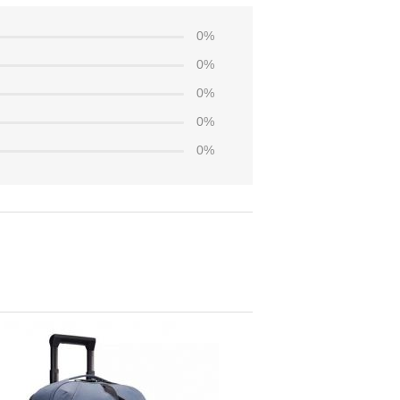
0%
0%
0%
0%
0%