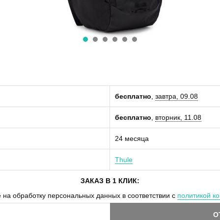
бесплатно
,
завтра, 09.08
бесплатно
,
вторник, 11.08
24 месяца
Thule
ЗАКАЗ В 1 КЛИК:
 на обработку персональных данных в соответствии с
политикой к
О