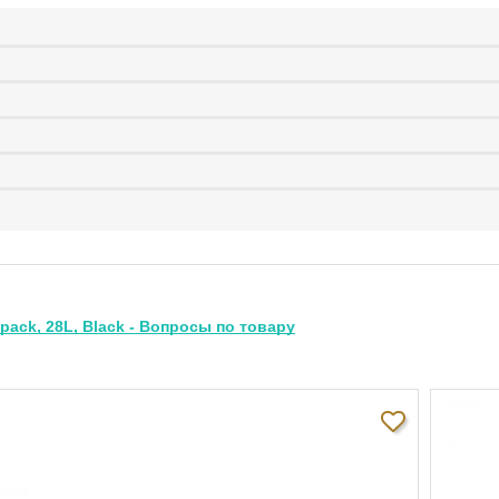
ack, 28L, Black - Вопросы по товару