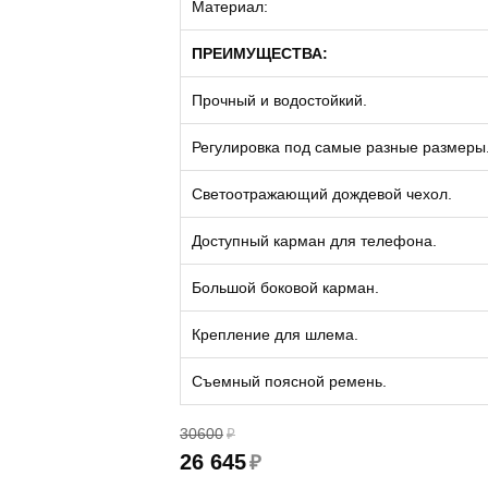
Материал:
ПРЕИМУЩЕСТВА:
Прочный и водостойкий.
Регулировка под самые разные размеры
Светоотражающий дождевой чехол.
Доступный карман для телефона.
Большой боковой карман.
Крепление для шлема.
Съемный поясной ремень.
30600
₽
26 645
₽