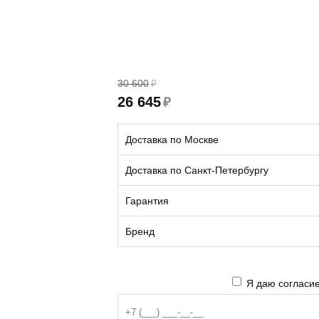
30 600
₽
26 645
₽
Доставка по Москве
Доставка по Санкт-Петербургу
Гарантия
Бренд
Я даю согласие