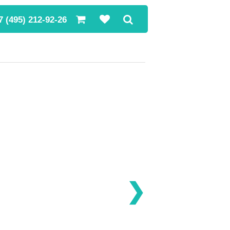
7 (495) 212-92-26
❯