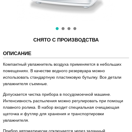
СНЯТО С ПРОИЗВОДСТВА
ОПИСАНИЕ
Компактный увлажнитель воздуха применяется в небольших
помещениях. В качестве водного резервуара можно
использовать стандартную пластиковую бутылку. Все детали
увлажнителя съемные.
Допускается чистка прибора в посудомоечной машине.
Интенсивность распыления можно регулировать при помощи
плавного ролика. В набор входит специальная очищающая
щеточка и футляр для хранения и транспортировки
увлажнителя.
Прибор автоматически отключается через заданный