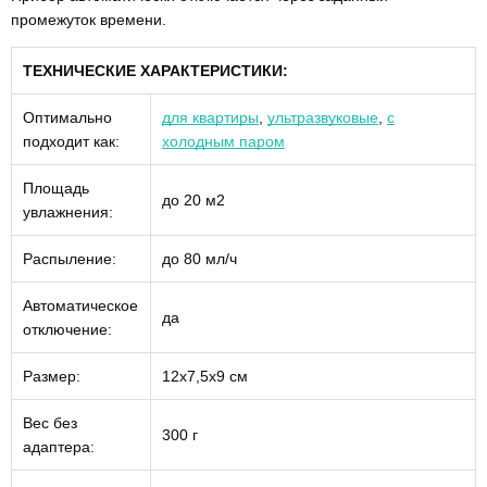
промежуток времени.
ТЕХНИЧЕСКИЕ ХАРАКТЕРИСТИКИ:
Оптимально
для квартиры
,
ультразвуковые
,
с
подходит как:
холодным паром
Площадь
до 20 м2
увлажнения:
Распыление:
до 80 мл/ч
Автоматическое
да
отключение:
Размер:
12x7,5x9 см
Вес без
300 г
адаптера: