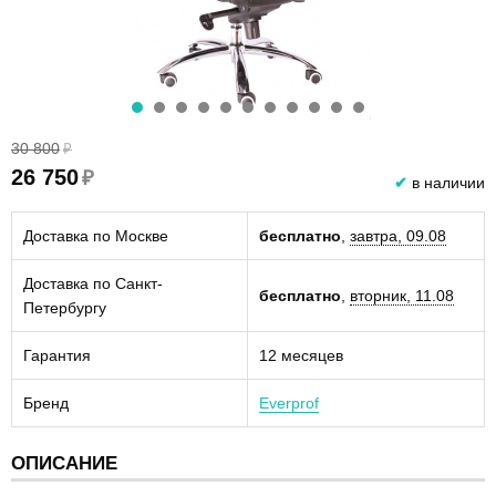
30 800
₽
26 750
₽
✔
в наличии
Доставка по Москве
бесплатно
,
завтра, 09.08
Доставка по Санкт-
бесплатно
,
вторник, 11.08
Петербургу
Гарантия
12 месяцев
Бренд
Everprof
ОПИСАНИЕ