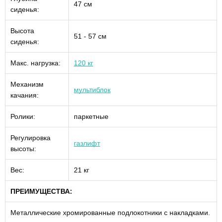
47 см
сиденья:
Высота
51 - 57 см
сиденья:
Макс. нагрузка:
120 кг
Механизм
мультиблок
качания:
Ролики:
паркетные
Регулировка
газлифт
высоты:
Вес:
21 кг
ПРЕИМУЩЕСТВА:
Металлические хромированные подлокотники с накладками.