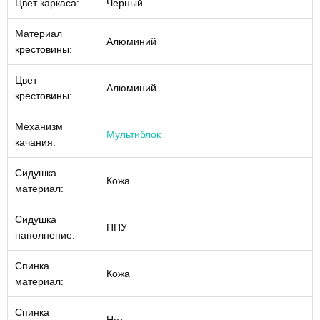
Цвет каркаса:
Черный
Материал
Алюминий
крестовины:
Цвет
Алюминий
крестовины:
Механизм
Мультиблок
качания:
Сидушка
Кожа
материал:
Сидушка
ППУ
наполнение:
Спинка
Кожа
материал:
Спинка