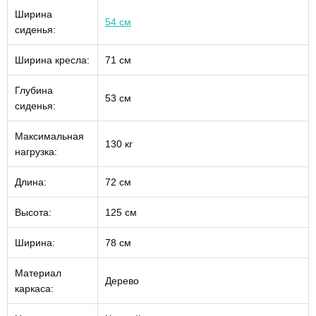
Ширина
54 см
сиденья:
Ширина кресла:
71 см
Глубина
53 см
сиденья:
Максимальная
130 кг
нагрузка:
Длина:
72 см
Высота:
125 см
Ширина:
78 см
Материал
Дерево
каркаса: