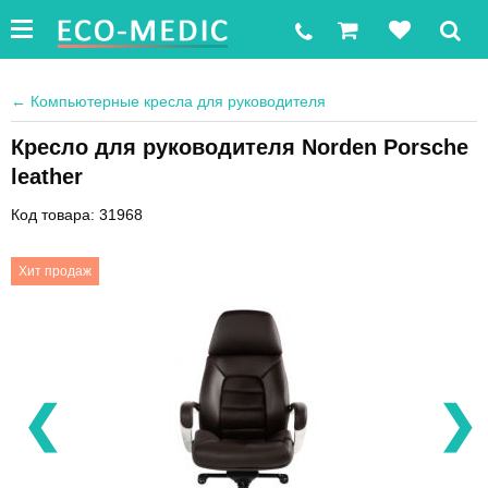
←
Компьютерные кресла для руководителя
Кресло для руководителя Norden Porsche
leather
Код товара: 31968
Хит продаж
❮
❯