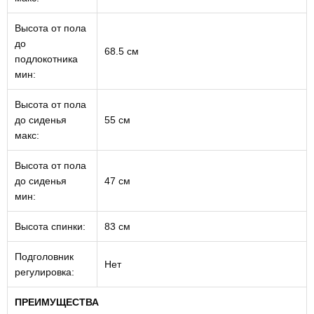
Высота от пола
до
68.5 см
подлокотника
мин:
Высота от пола
до сиденья
55 см
макс:
Высота от пола
до сиденья
47 см
мин:
Высота спинки:
83 см
Подголовник
Нет
регулировка:
ПРЕИМУЩЕСТВА