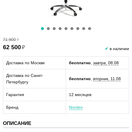
71 900
₽
62 500
₽
✔
в наличии
Доставка по Москве
бесплатно
,
завтра, 08.08
Доставка по Санкт-
бесплатно
,
вторник, 11.08
Петербургу
Гарантия
12 месяцев
Бренд
Norden
ОПИСАНИЕ