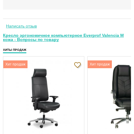
Написать отзыв
Кресло эргономичное компьютерное Everprof Valencia M
кожа - Вопросы по товару
ХИТЫ ПРОДАЖ
Хит продаж
Хит продаж