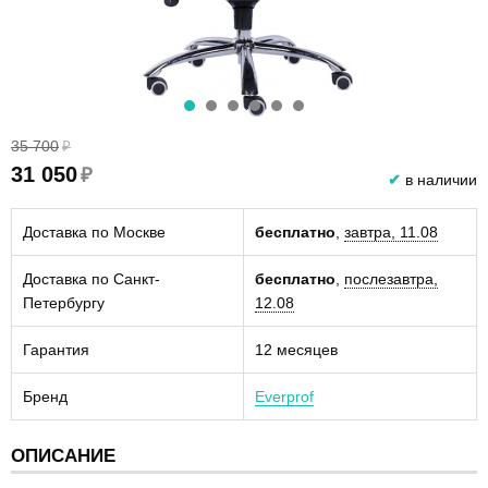
35 700
₽
31 050
₽
✔
в наличии
Доставка по Москве
бесплатно
,
завтра, 11.08
Доставка по Санкт-
бесплатно
,
послезавтра,
Петербургу
12.08
Гарантия
12 месяцев
Бренд
Everprof
ОПИСАНИЕ