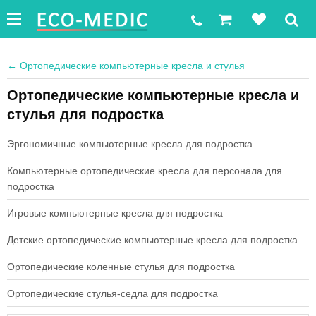
←
Ортопедические компьютерные кресла и стулья
Ортопедические компьютерные кресла и
стулья для подростка
Эргономичные компьютерные кресла для подростка
Компьютерные ортопедические кресла для персонала для
подростка
Игровые компьютерные кресла для подростка
Детские ортопедические компьютерные кресла для подростка
Ортопедические коленные стулья для подростка
Ортопедические стулья-седла для подростка