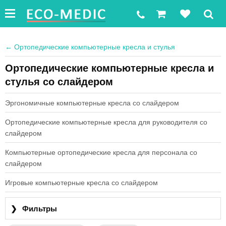
←
Ортопедические компьютерные кресла и стулья
Ортопедические компьютерные кресла и
стулья со слайдером
Эргономичные компьютерные кресла со слайдером
Ортопедические компьютерные кресла для руководителя со
слайдером
Компьютерные ортопедические кресла для персонала со
слайдером
Игровые компьютерные кресла со слайдером
❯
Фильтры